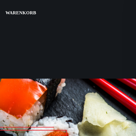
WARENKORB