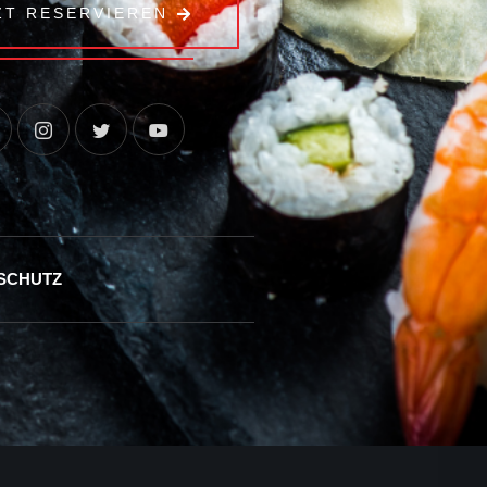
ZT RESERVIEREN
SCHUTZ