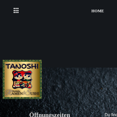
HOME
Öffnungszeiten
Du fin