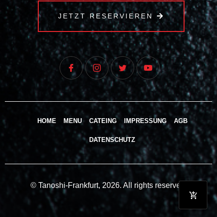
JETZT RESERVIEREN
HOME
MENU
CATEING
IMPRESSUNG
AGB
DATENSCHUTZ
© Tanoshi-Frankfurt, 2026. All rights reserved.