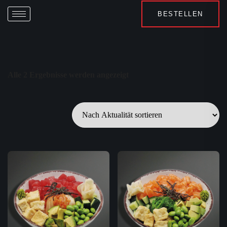
BESTELLEN
Alle 2 Ergebnisse werden angezeigt