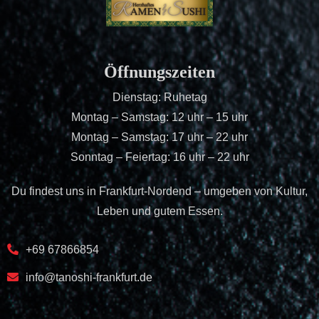
Öffnungszeiten
Dienstag: Ruhetag
Montag – Samstag: 12 uhr – 15 uhr
Montag – Samstag: 17 uhr – 22 uhr
Sonntag – Feiertag: 16 uhr – 22 uhr
Du findest uns in Frankfurt-Nordend – umgeben von Kultur,
Leben und gutem Essen.
+69 67866854
info@tanoshi-frankfurt.de