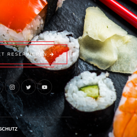
ZT RESERVIEREN
SCHUTZ