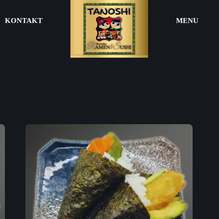
KONTAKT
MENU