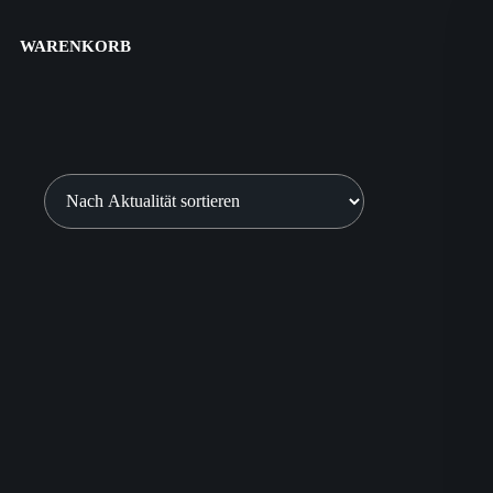
WARENKORB