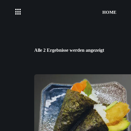
HOME
Alle 2 Ergebnisse werden angezeigt