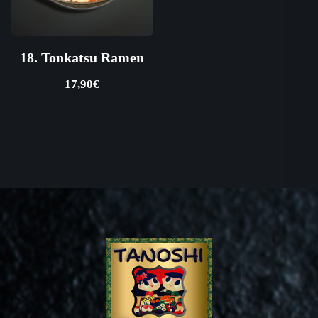
18. Tonkatsu Ramen
17,90
€