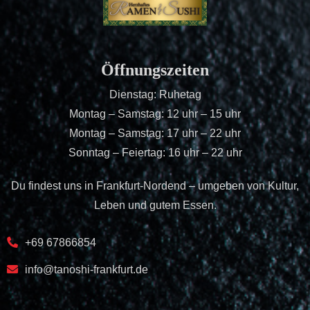
Öffnungszeiten
Dienstag: Ruhetag
Montag – Samstag: 12 uhr – 15 uhr
Montag – Samstag: 17 uhr – 22 uhr
Sonntag – Feiertag: 16 uhr – 22 uhr
Du findest uns in Frankfurt-Nordend – umgeben von Kultur,
Leben und gutem Essen.
+69 67866854
info@tanoshi-frankfurt.de