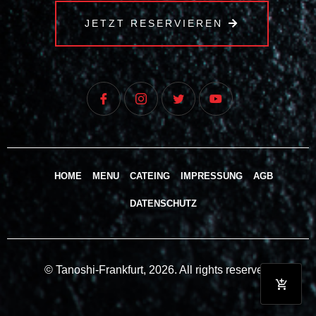
JETZT RESERVIEREN
HOME
MENU
CATEING
IMPRESSUNG
AGB
DATENSCHUTZ
© Tanoshi-Frankfurt, 2026. All rights reserved.