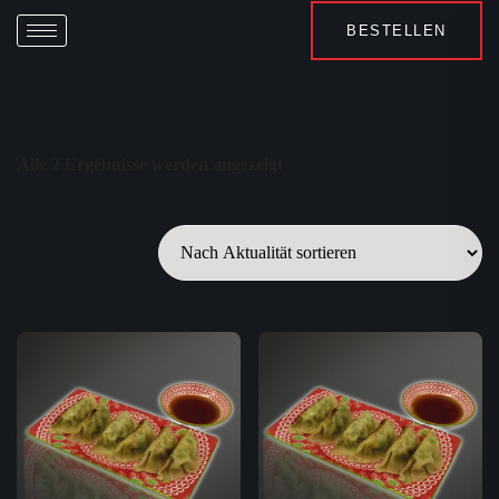
BESTELLEN
Alle 2 Ergebnisse werden angezeigt