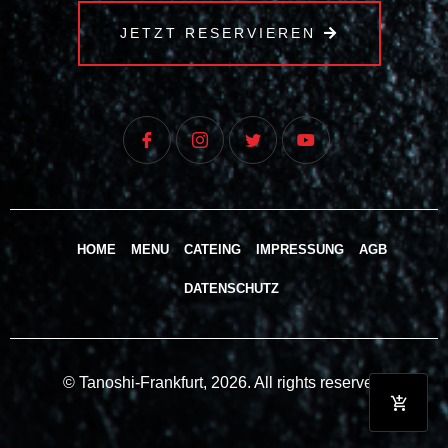
JETZT RESERVIEREN
HOME
MENU
CATEING
IMPRESSUNG
AGB
DATENSCHUTZ
© Tanoshi-Frankfurt, 2026. All rights reserved.