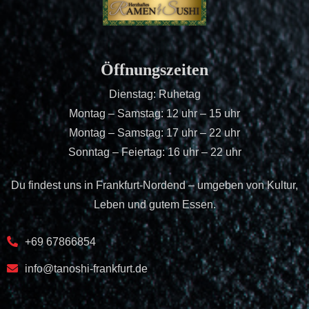
Öffnungszeiten
Dienstag: Ruhetag
Montag – Samstag: 12 uhr – 15 uhr
Montag – Samstag: 17 uhr – 22 uhr
Sonntag – Feiertag: 16 uhr – 22 uhr
Du findest uns in Frankfurt-Nordend – umgeben von Kultur,
Leben und gutem Essen.
+69 67866854
info@tanoshi-frankfurt.de