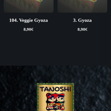
104. Veggie Gyoza
3. Gyoza
8,90
€
8,90
€