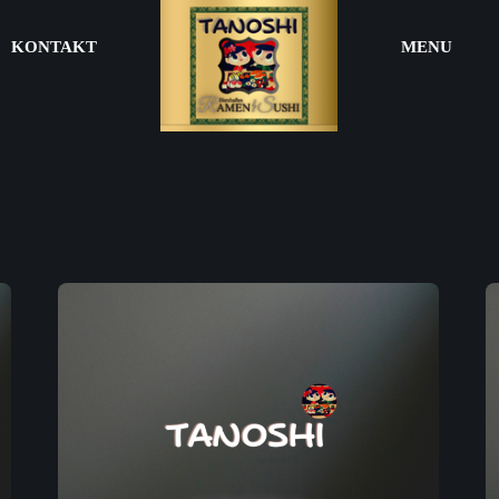
KONTAKT
MENU