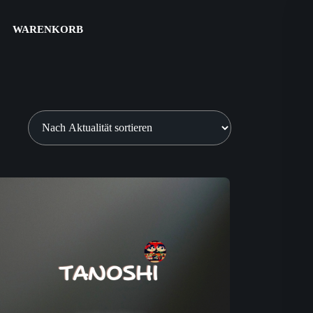
WARENKORB