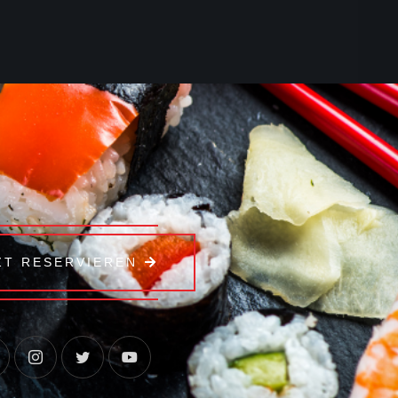
ZT RESERVIEREN