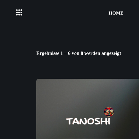
HOME
Ergebnisse 1 – 6 von 8 werden angezeigt