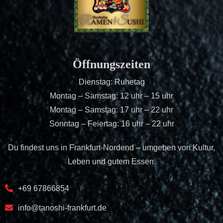
Öffnungszeiten
Dienstag: Ruhetag
Montag – Samstag: 12 uhr – 15 uhr
Montag – Samstag: 17 uhr – 22 uhr
Sonntag – Feiertag: 16 uhr – 22 uhr
Du findest uns in Frankfurt-Nordend – umgeben von Kultur,
Leben und gutem Essen.
+69 67866854
info@tanoshi-frankfurt.de