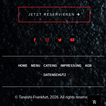
JETZT RESERVIEREN
HOME
MENU
CATEING
IMPRESSUNG
AGB
DATENSCHUTZ
© Tanoshi-Frankfurt, 2026. All rights reserved.