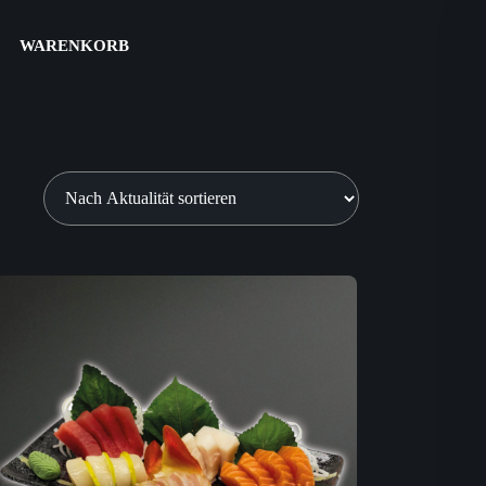
WARENKORB