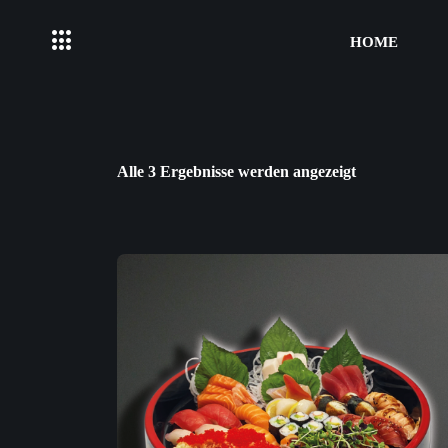
HOME
Alle 3 Ergebnisse werden angezeigt