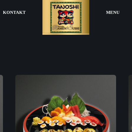
KONTAKT
MENU