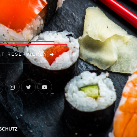
ZT RESERVIEREN
SCHUTZ