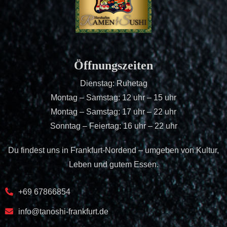
Öffnungszeiten
Dienstag: Ruhetag
Montag – Samstag: 12 uhr – 15 uhr
Montag – Samstag: 17 uhr – 22 uhr
Sonntag – Feiertag: 16 uhr – 22 uhr
Du findest uns in Frankfurt-Nordend – umgeben von Kultur,
Leben und gutem Essen.
+69 67866854
info@tanoshi-frankfurt.de