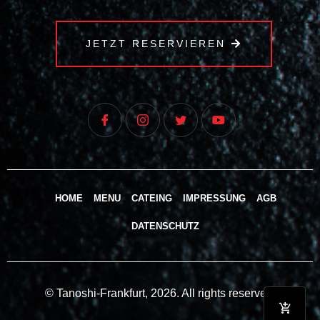
JETZT RESERVIEREN
HOME
MENU
CATEING
IMPRESSUNG
AGB
DATENSCHUTZ
© Tanoshi-Frankfurt, 2026. All rights reserved.