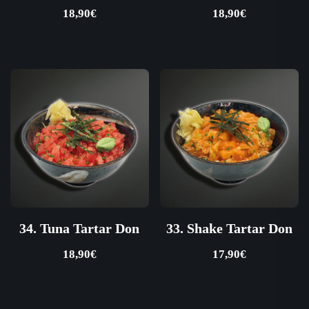
18,90
€
18,90
€
34. Tuna Tartar Don
33. Shake Tartar Don
18,90
€
17,90
€