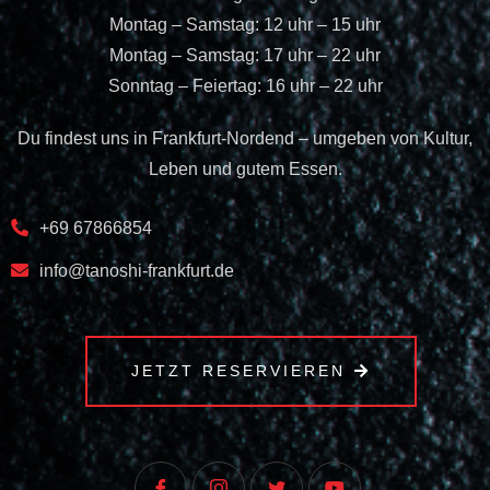
Montag – Samstag: 12 uhr – 15 uhr
Montag – Samstag: 17 uhr – 22 uhr
Sonntag – Feiertag: 16 uhr – 22 uhr
Du findest uns in Frankfurt-Nordend – umgeben von Kultur,
Leben und gutem Essen.
+69 67866854
info@tanoshi-frankfurt.de
JETZT RESERVIEREN