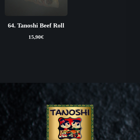
64. Tanoshi Beef Roll
15,90
€