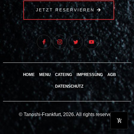
JETZT RESERVIEREN
HOME
MENU
CATEING
IMPRESSUNG
AGB
DATENSCHUTZ
© Tanoshi-Frankfurt, 2026. All rights reserved.