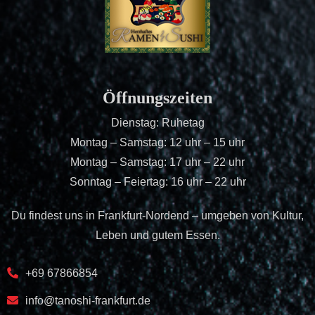
Öffnungszeiten
Dienstag: Ruhetag
Montag – Samstag: 12 uhr – 15 uhr
Montag – Samstag: 17 uhr – 22 uhr
Sonntag – Feiertag: 16 uhr – 22 uhr
Du findest uns in Frankfurt-Nordend – umgeben von Kultur,
Leben und gutem Essen.
+69 67866854
info@tanoshi-frankfurt.de