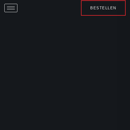
BESTELLEN