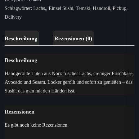
Schlagwörter:
Lachs,
,
Einzel Sushi
,
Temaki
,
Handroll
,
Pickup
,
Delivery
Beschreibung
Rezensionen (0)
Beschreibung
Handgerollte Tüten aus Nori: frischer Lachs, cremiger Frischkäse,
Avocado und Sesam. Locker gerollt und sofort zu genießen – das
Sushi, das man mit den Händen isst.
Rezensionen
Es gibt noch keine Rezensionen.