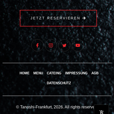
JETZT RESERVIEREN
HOME
MENU
CATEING
IMPRESSUNG
AGB
DATENSCHUTZ
© Tanoshi-Frankfurt, 2026. All rights reserved.