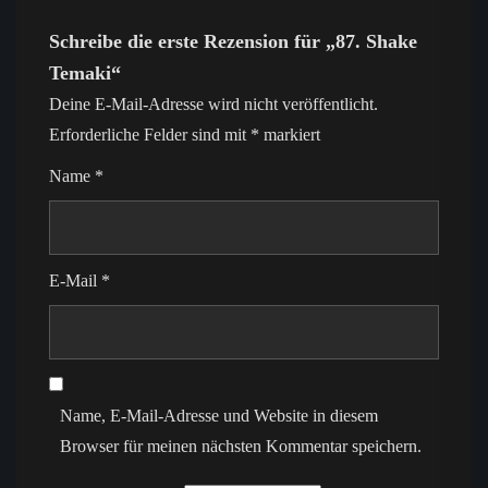
Schreibe die erste Rezension für „87. Shake
Temaki“
Deine E-Mail-Adresse wird nicht veröffentlicht.
Erforderliche Felder sind mit
*
markiert
Name
*
E-Mail
*
Name, E-Mail-Adresse und Website in diesem
Browser für meinen nächsten Kommentar speichern.