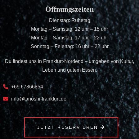
Öffnungszeiten
Dienstag: Ruhetag
Montag – Samstag: 12 uhr – 15 uhr
Montag – Samstag: 17 uhr – 22 uhr
Sonntag – Feiertag: 16 uhr – 22 uhr
Du findest uns in Frankfurt-Nordend – umgeben von Kultur,
Leben und gutem Essen.
+69 67866854
info@tanoshi-frankfurt.de
JETZT RESERVIEREN