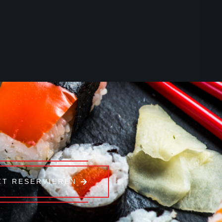
ZT RESERVIEREN