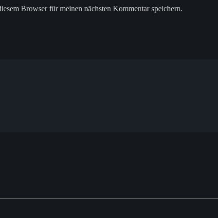
diesem Browser für meinen nächsten Kommentar speichern.