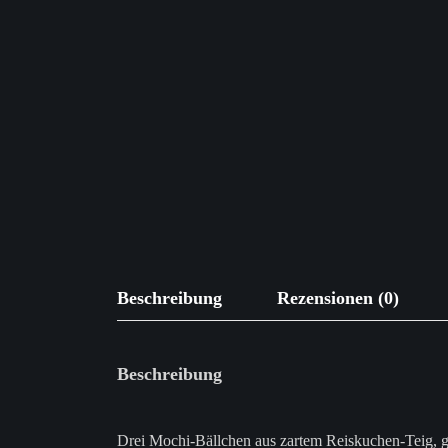
Beschreibung
Rezensionen (0)
Beschreibung
Drei Mochi-Bällchen aus zartem Reiskuchen-Teig, ge