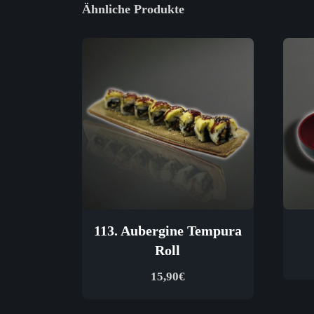
Ähnliche Produkte
113. Aubergine Tempura
Roll
15,90
€