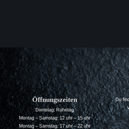
Öffnungszeiten
Du fin
Dienstag: Ruhetag
Montag – Samstag: 12 uhr – 15 uhr
Montag – Samstag: 17 uhr – 22 uhr