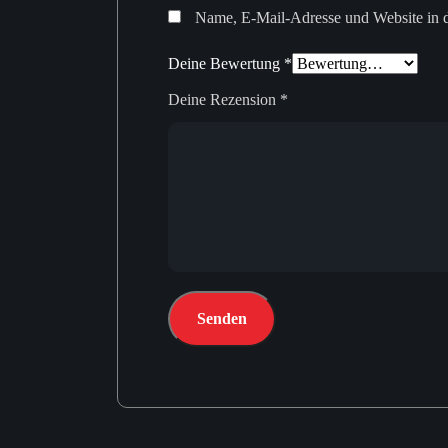
Name, E-Mail-Adresse und Website in 
Deine Bewertung
*
Deine Rezension
*