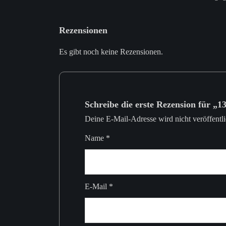
Rezensionen
Es gibt noch keine Rezensionen.
Schreibe die erste Rezension für „1
Deine E-Mail-Adresse wird nicht veröffentli
Name
*
E-Mail
*