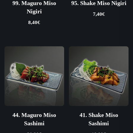
99. Maguro Miso
95. Shake Miso Nigiri
Nigiri
7,40
€
8,40
€
44. Maguro Miso
41. Shake Miso
Sashimi
Sashimi