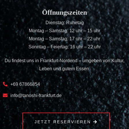
Öffnungszeiten
Dienstag: Ruhetag
Montag – Samstag: 12 uhr – 15 uhr
Montag – Samstag: 17 uhr – 22 uhr
Sonntag – Feiertag: 16 uhr – 22 uhr
Du findest uns in Frankfurt-Nordend – umgeben von Kultur,
Leben und gutem Essen.
+69 67866854
info@tanoshi-frankfurt.de
JETZT RESERVIEREN