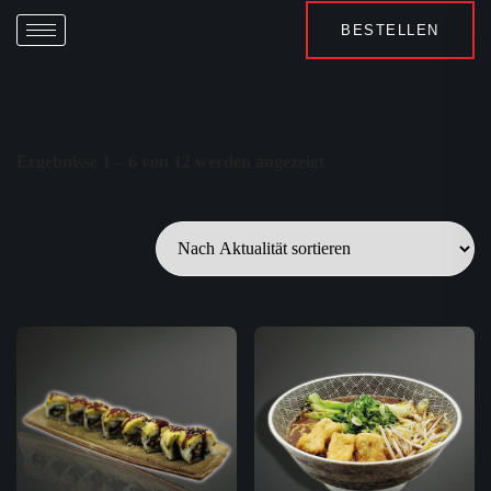
BESTELLEN
Ergebnisse 1 – 6 von 12 werden angezeigt