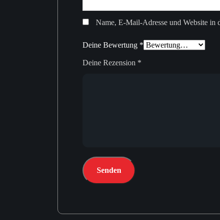
Name, E-Mail-Adresse und Website in 
Deine Bewertung
*
Deine Rezension
*