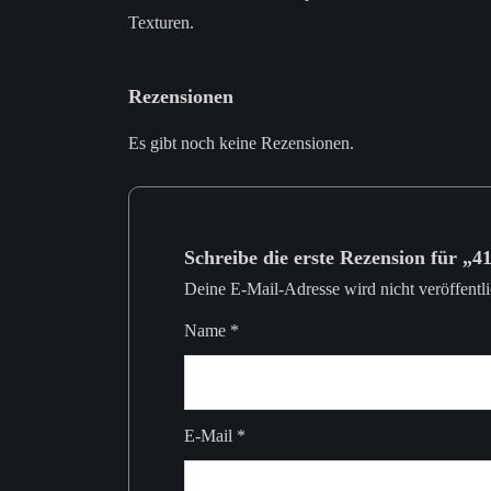
Texturen.
Rezensionen
Es gibt noch keine Rezensionen.
Schreibe die erste Rezension für „4
Deine E-Mail-Adresse wird nicht veröffentli
Name
*
E-Mail
*