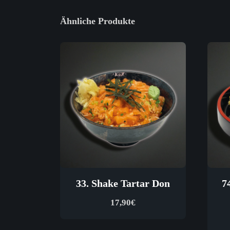
Ähnliche Produkte
33. Shake Tartar Don
7
17,90
€