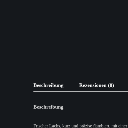
Beschreibung
Rezensionen (0)
Beschreibung
Frischer Lachs, kurz und präzise flambiert, mit eine