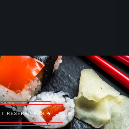
ZT RESERVIEREN