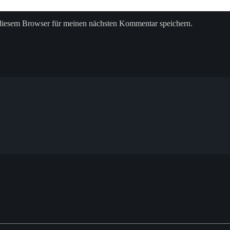
diesem Browser für meinen nächsten Kommentar speichern.