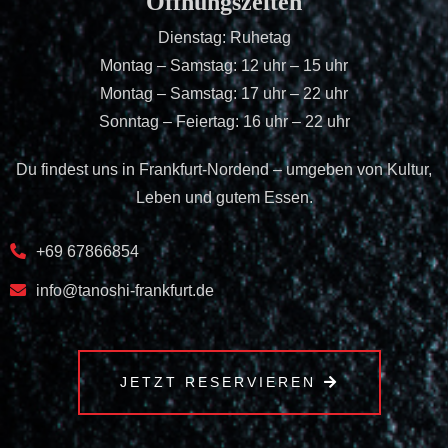
Öffnungszeiten
Dienstag: Ruhetag
Montag – Samstag: 12 uhr – 15 uhr
Montag – Samstag: 17 uhr – 22 uhr
Sonntag – Feiertag: 16 uhr – 22 uhr
Du findest uns in Frankfurt-Nordend – umgeben von Kultur,
Leben und gutem Essen.
+69 67866854
info@tanoshi-frankfurt.de
JETZT RESERVIEREN