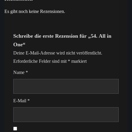
Es gibt noch keine Rezensionen.
Schreibe die erste Rezension für „54. All in
One“
Deine E-Mail-Adresse wird nicht veröffentlicht.
Erforderliche Felder sind mit
*
markiert
Name
*
E-Mail
*