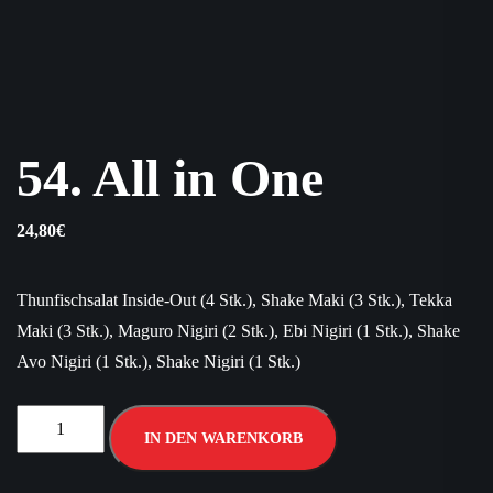
54. All in One
24,80
€
Thunfischsalat Inside-Out (4 Stk.), Shake Maki (3 Stk.), Tekka
Maki (3 Stk.), Maguro Nigiri (2 Stk.), Ebi Nigiri (1 Stk.), Shake
Avo Nigiri (1 Stk.), Shake Nigiri (1 Stk.)
IN DEN WARENKORB