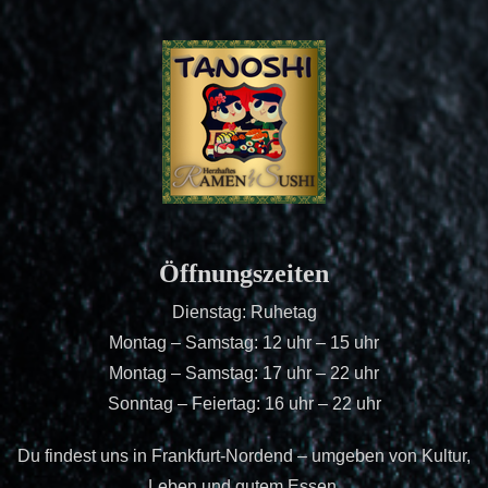
Öffnungszeiten
Dienstag: Ruhetag
Montag – Samstag: 12 uhr – 15 uhr
Montag – Samstag: 17 uhr – 22 uhr
Sonntag – Feiertag: 16 uhr – 22 uhr
Du findest uns in Frankfurt-Nordend – umgeben von Kultur,
Leben und gutem Essen.