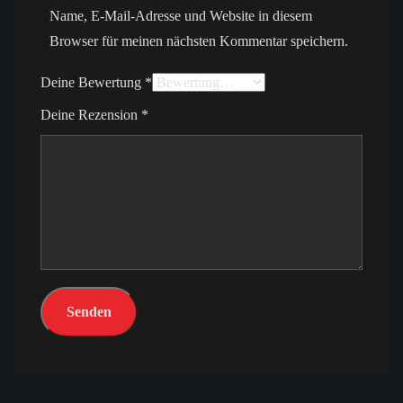
Name, E-Mail-Adresse und Website in diesem
Browser für meinen nächsten Kommentar speichern.
Deine Bewertung
*
Deine Rezension
*