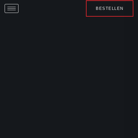
BESTELLEN