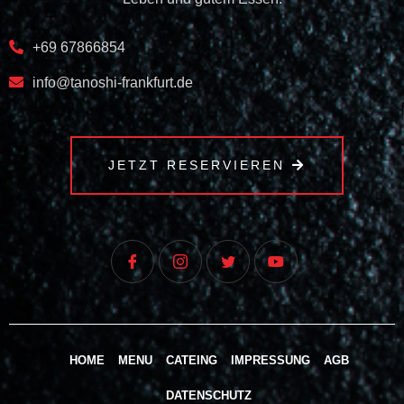
+69 67866854
info@tanoshi-frankfurt.de
JETZT RESERVIEREN
HOME
MENU
CATEING
IMPRESSUNG
AGB
DATENSCHUTZ