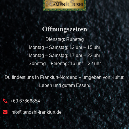
Öffnungszeiten
Dienstag: Ruhetag
Montag – Samstag: 12 uhr – 15 uhr
Montag – Samstag: 17 uhr – 22 uhr
Sonntag – Feiertag: 16 uhr – 22 uhr
Du findest uns in Frankfurt-Nordend – umgeben von Kultur,
Leben und gutem Essen.
+69 67866854
info@tanoshi-frankfurt.de