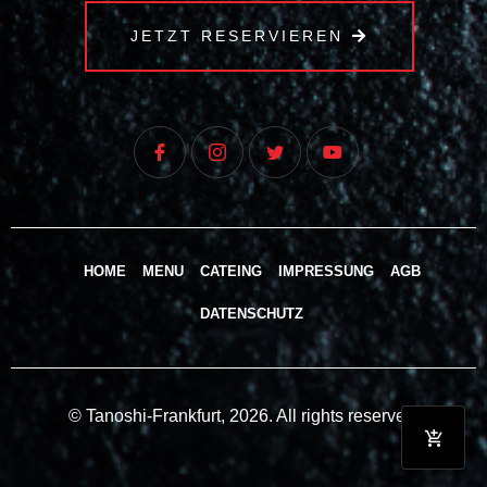
JETZT RESERVIEREN
HOME
MENU
CATEING
IMPRESSUNG
AGB
DATENSCHUTZ
© Tanoshi-Frankfurt, 2026. All rights reserved.