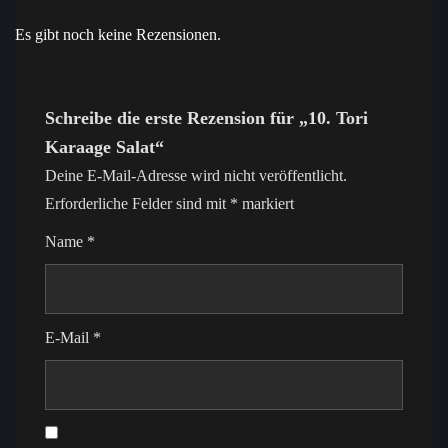
Es gibt noch keine Rezensionen.
Schreibe die erste Rezension für „10. Tori
Karaage Salat“
Deine E-Mail-Adresse wird nicht veröffentlicht.
Erforderliche Felder sind mit
*
markiert
Name
*
E-Mail
*