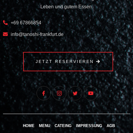
Leben und gutem Essen.
+69 67866854
info@tanoshi-frankfurt.de
JETZT RESERVIEREN
HOME
MENU
CATEING
IMPRESSUNG
AGB