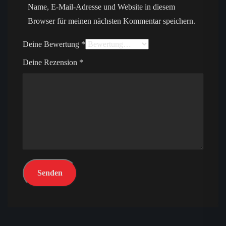
Name, E-Mail-Adresse und Website in diesem
Browser für meinen nächsten Kommentar speichern.
Deine Bewertung
*
Deine Rezension
*