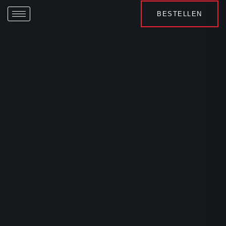
BESTELLEN