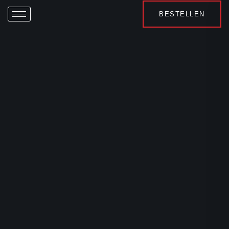
BESTELLEN