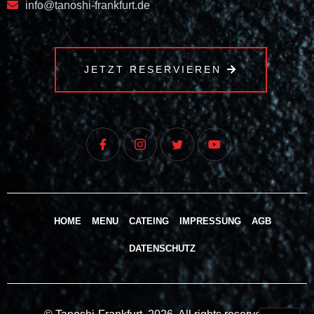
info@tanoshi-frankfurt.de
JETZT RESERVIEREN
HOME
MENU
CATEING
IMPRESSUNG
AGB
DATENSCHUTZ