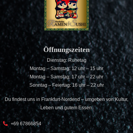
Öffnungszeiten
Dienstag: Ruhetag
Montag – Samstag: 12 uhr – 15 uhr
Montag – Samstag: 17 uhr – 22 uhr
Sonntag – Feiertag: 16 uhr – 22 uhr
Du findest uns in Frankfurt-Nordend – umgeben von Kultur,
Leben und gutem Essen.
+69 67866854