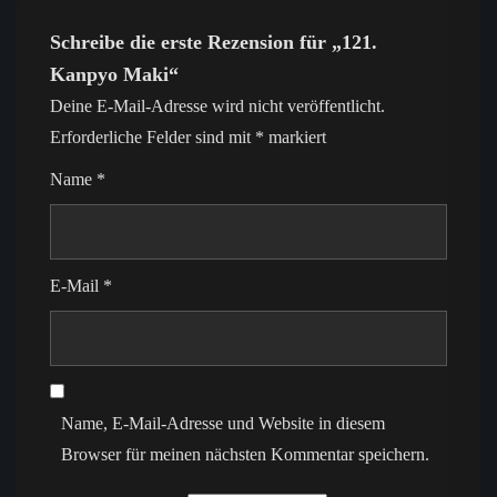
Schreibe die erste Rezension für „121.
Kanpyo Maki“
Deine E-Mail-Adresse wird nicht veröffentlicht.
Erforderliche Felder sind mit
*
markiert
Name
*
E-Mail
*
Name, E-Mail-Adresse und Website in diesem
Browser für meinen nächsten Kommentar speichern.