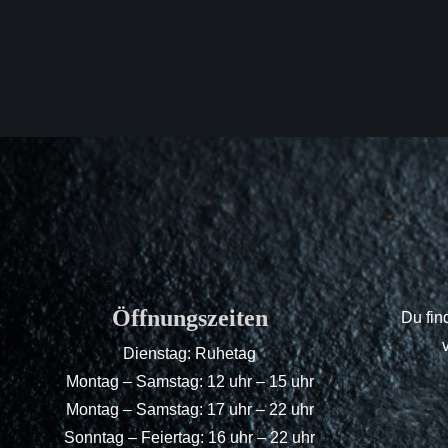
Öffnungszeiten
Du fin
Dienstag: Ruhetag
Montag – Samstag: 12 uhr – 15 uhr
Montag – Samstag: 17 uhr – 22 uhr
Sonntag – Feiertag: 16 uhr – 22 uhr