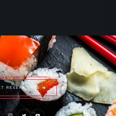
ZT RESERVIEREN