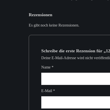
Rezensionen
Es gibt noch keine Rezensionen.
Schreibe die erste Rezension für „
Deine E-Mail-Adresse wird nicht veröffentli
Name
*
E-Mail
*