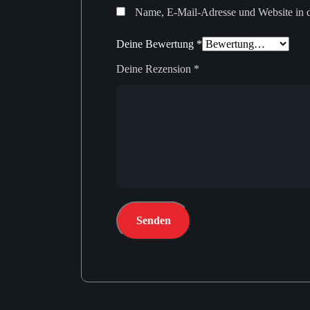
Name, E-Mail-Adresse und Website in 
Deine Bewertung
*
Deine Rezension
*