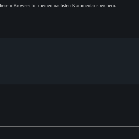
diesem Browser für meinen nächsten Kommentar speichern.