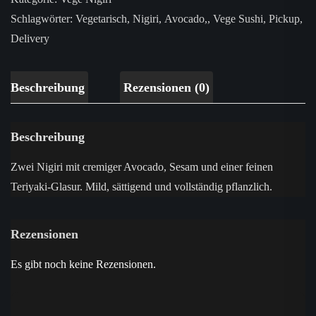
Schlagwörter:
Vegetarisch
,
Nigiri
,
Avocado,
,
Vege Sushi
,
Pickup
,
Delivery
Beschreibung
Rezensionen (0)
Beschreibung
Zwei Nigiri mit cremiger Avocado, Sesam und einer feinen
Teriyaki-Glasur. Mild, sättigend und vollständig pflanzlich.
Rezensionen
Es gibt noch keine Rezensionen.