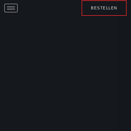
BESTELLEN