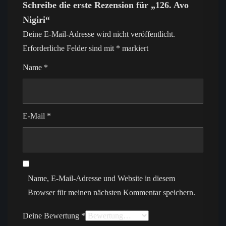
Schreibe die erste Rezension für „126. Avo
Nigiri“
Deine E-Mail-Adresse wird nicht veröffentlicht.
Erforderliche Felder sind mit
*
markiert
Name
*
E-Mail
*
Name, E-Mail-Adresse und Website in diesem
Browser für meinen nächsten Kommentar speichern.
Deine Bewertung
*