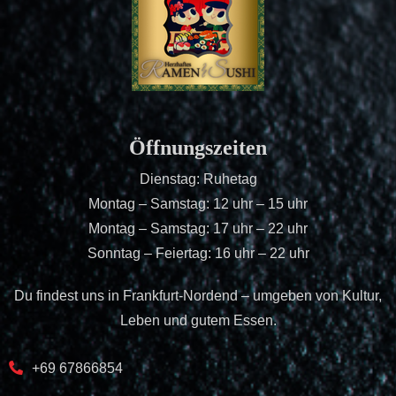
Öffnungszeiten
Dienstag: Ruhetag
Montag – Samstag: 12 uhr – 15 uhr
Montag – Samstag: 17 uhr – 22 uhr
Sonntag – Feiertag: 16 uhr – 22 uhr
Du findest uns in Frankfurt-Nordend – umgeben von Kultur,
Leben und gutem Essen.
+69 67866854