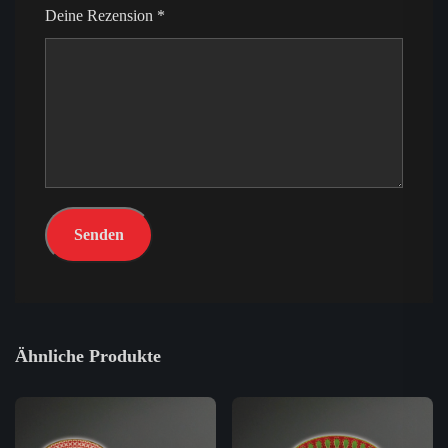
Deine Rezension
*
Ähnliche Produkte