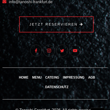
info@tanoshi-frankfurt.de
JETZT RESERVIEREN
HOME
MENU
CATEING
IMPRESSUNG
AGB
DATENSCHUTZ