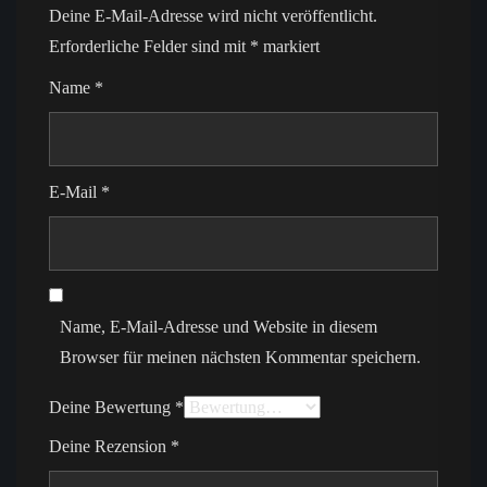
Deine E-Mail-Adresse wird nicht veröffentlicht.
Erforderliche Felder sind mit
*
markiert
Name
*
E-Mail
*
Name, E-Mail-Adresse und Website in diesem
Browser für meinen nächsten Kommentar speichern.
Deine Bewertung
*
Deine Rezension
*