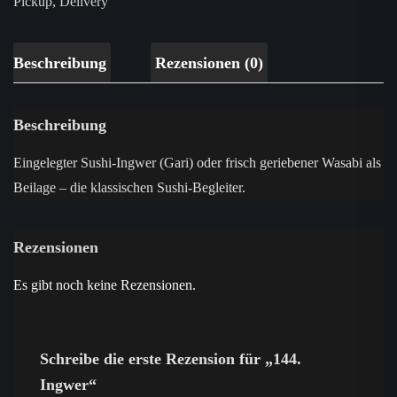
Pickup
,
Delivery
Beschreibung
Rezensionen (0)
Beschreibung
Eingelegter Sushi-Ingwer (Gari) oder frisch geriebener Wasabi als
Beilage – die klassischen Sushi-Begleiter.
Rezensionen
Es gibt noch keine Rezensionen.
Schreibe die erste Rezension für „144.
Ingwer“