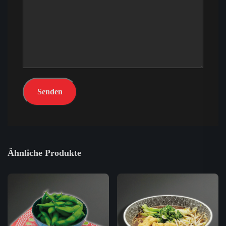
Ähnliche Produkte