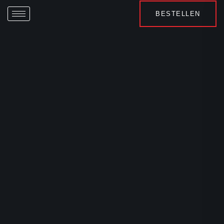
BESTELLEN