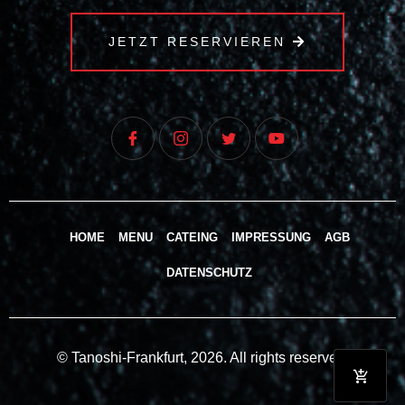
JETZT RESERVIEREN
HOME
MENU
CATEING
IMPRESSUNG
AGB
DATENSCHUTZ
© Tanoshi-Frankfurt, 2026. All rights reserved.