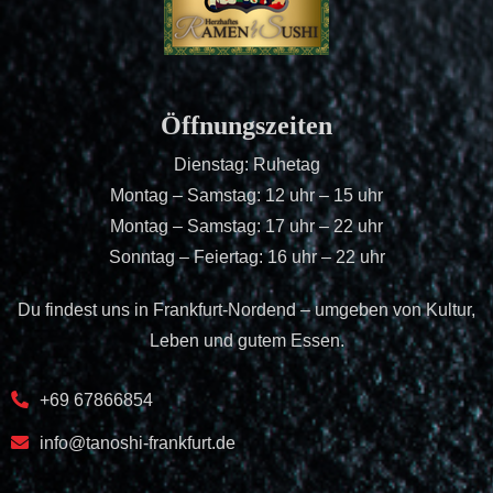
Öffnungszeiten
Dienstag: Ruhetag
Montag – Samstag: 12 uhr – 15 uhr
Montag – Samstag: 17 uhr – 22 uhr
Sonntag – Feiertag: 16 uhr – 22 uhr
Du findest uns in Frankfurt-Nordend – umgeben von Kultur,
Leben und gutem Essen.
+69 67866854
info@tanoshi-frankfurt.de