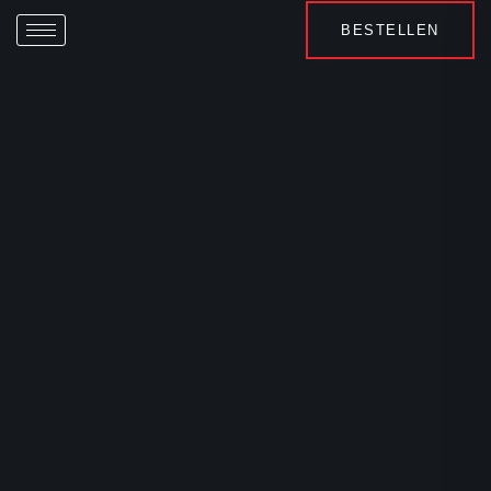
BESTELLEN