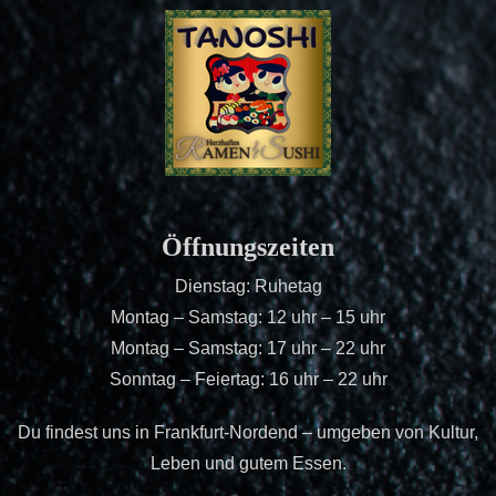
Öffnungszeiten
Dienstag: Ruhetag
Montag – Samstag: 12 uhr – 15 uhr
Montag – Samstag: 17 uhr – 22 uhr
Sonntag – Feiertag: 16 uhr – 22 uhr
Du findest uns in Frankfurt-Nordend – umgeben von Kultur,
Leben und gutem Essen.