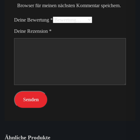
Browser für meinen nächsten Kommentar speichern.
Deine Bewertung
*
Deine Rezension
*
Ähnliche Produkte