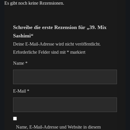
Es gibt noch keine Rezensionen.
Schreibe die erste Rezension für „39. Mix
Sashimi“
Deine E-Mail-Adresse wird nicht veröffentlicht.
Erforderliche Felder sind mit
*
markiert
Name
*
E-Mail
*
Name, E-Mail-Adresse und Website in diesem