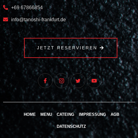
+69 67866854
info@tanoshi-frankfurt.de
JETZT RESERVIEREN
HOME
MENU
CATEING
IMPRESSUNG
AGB
DATENSCHUTZ