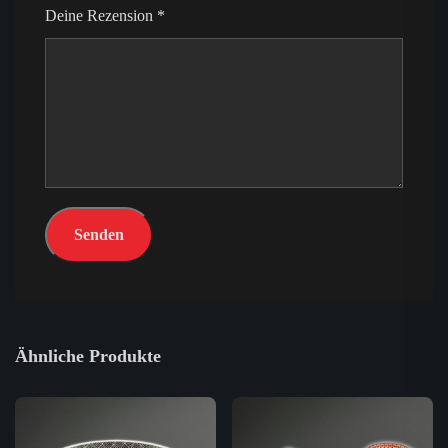
Deine Rezension
*
Ähnliche Produkte