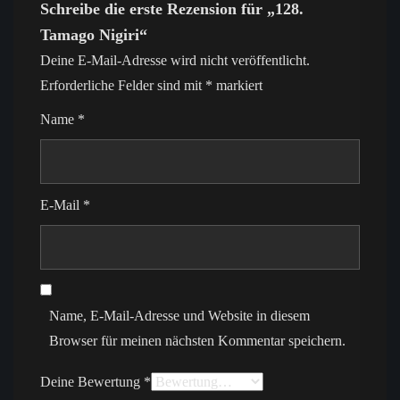
Schreibe die erste Rezension für „128.
Tamago Nigiri“
Deine E-Mail-Adresse wird nicht veröffentlicht.
Erforderliche Felder sind mit
*
markiert
Name
*
E-Mail
*
Name, E-Mail-Adresse und Website in diesem
Browser für meinen nächsten Kommentar speichern.
Deine Bewertung
*