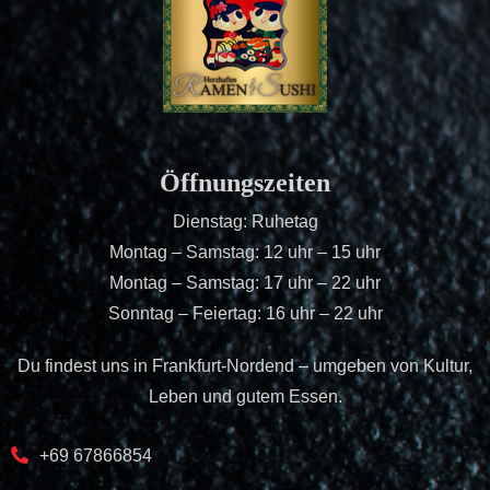
Öffnungszeiten
Dienstag: Ruhetag
Montag – Samstag: 12 uhr – 15 uhr
Montag – Samstag: 17 uhr – 22 uhr
Sonntag – Feiertag: 16 uhr – 22 uhr
Du findest uns in Frankfurt-Nordend – umgeben von Kultur,
Leben und gutem Essen.
+69 67866854