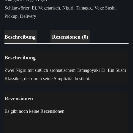
Schlagwörter:
Ei
,
Vegetarisch
,
Nigiri
,
Tamago,
,
Vege Sushi
,
Pickup
,
Delivery
Beschreibung
Rezensionen (0)
Beschreibung
Zwei Nigiri mit süßlich-aromatischem Tamagoyaki-Ei. Ein Sushi-
Klassiker, der durch seine Simplizität besticht.
Rezensionen
Es gibt noch keine Rezensionen.