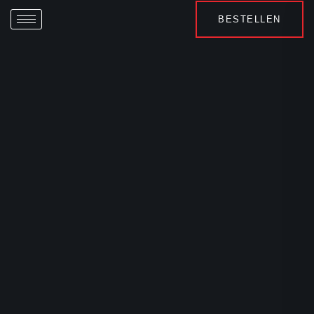
BESTELLEN