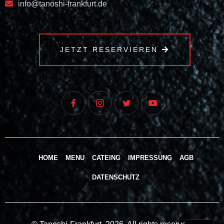
info@tanoshi-frankfurt.de
JETZT RESERVIEREN
HOME
MENU
CATEING
IMPRESSUNG
AGB
DATENSCHUTZ