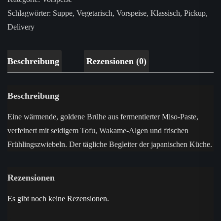
Schlagwörter:
Suppe
,
Vegetarisch
,
Vorspeise
,
Klassisch
,
Pickup
,
Delivery
Beschreibung
Rezensionen (0)
Beschreibung
Eine wärmende, goldene Brühe aus fermentierter Miso-Paste,
verfeinert mit seidigem Tofu, Wakame-Algen und frischen
Frühlingszwiebeln. Der tägliche Begleiter der japanischen Küche.
Rezensionen
Es gibt noch keine Rezensionen.