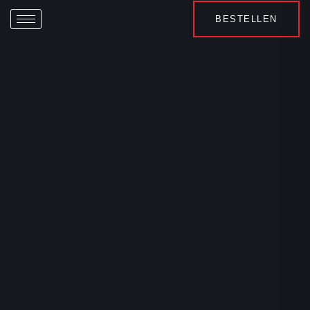
BESTELLEN