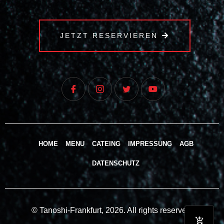
JETZT RESERVIEREN
HOME
MENU
CATEING
IMPRESSUNG
AGB
DATENSCHUTZ
© Tanoshi-Frankfurt, 2026. All rights reserved.