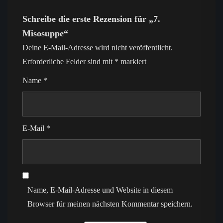
Schreibe die erste Rezension für „7.
Misosuppe“
Deine E-Mail-Adresse wird nicht veröffentlicht.
Erforderliche Felder sind mit
*
markiert
Name
*
E-Mail
*
Name, E-Mail-Adresse und Website in diesem
Browser für meinen nächsten Kommentar speichern.