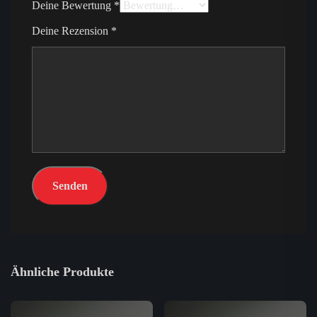
Deine Bewertung
*
Deine Rezension
*
Ähnliche Produkte