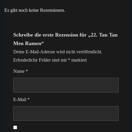
Es gibt noch keine Rezensionen.
Schreibe die erste Rezension für „22. Tan Tan
Men Ramen“
Deine E-Mail-Adresse wird nicht veröffentlicht.
Erforderliche Felder sind mit
*
markiert
Name
*
E-Mail
*