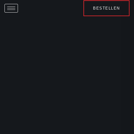
BESTELLEN