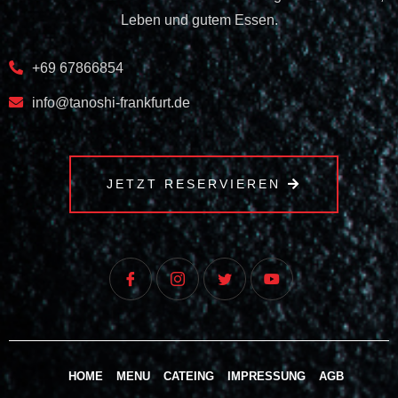
Leben und gutem Essen.
+69 67866854
info@tanoshi-frankfurt.de
JETZT RESERVIEREN
HOME
MENU
CATEING
IMPRESSUNG
AGB