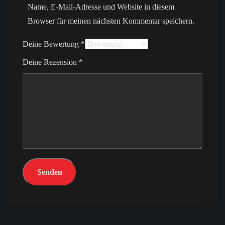
Name, E-Mail-Adresse und Website in diesem
Browser für meinen nächsten Kommentar speichern.
Deine Bewertung
*
Deine Rezension
*