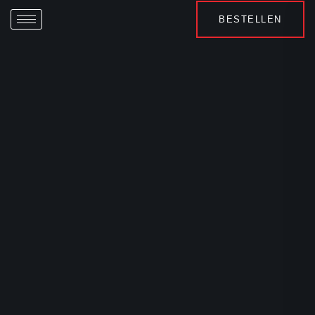
BESTELLEN