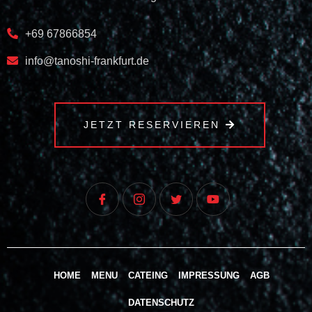
+69 67866854
info@tanoshi-frankfurt.de
JETZT RESERVIEREN
HOME
MENU
CATEING
IMPRESSUNG
AGB
DATENSCHUTZ