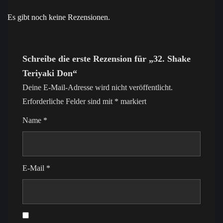
Es gibt noch keine Rezensionen.
Schreibe die erste Rezension für „32. Shake
Teriyaki Don“
Deine E-Mail-Adresse wird nicht veröffentlicht.
Erforderliche Felder sind mit
*
markiert
Name
*
E-Mail
*