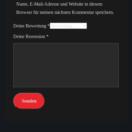
Name, E-Mail-Adresse und Website in diesem
Browser für meinen nächsten Kommentar speichern.
Deine Bewertung
*
Deine Rezension
*